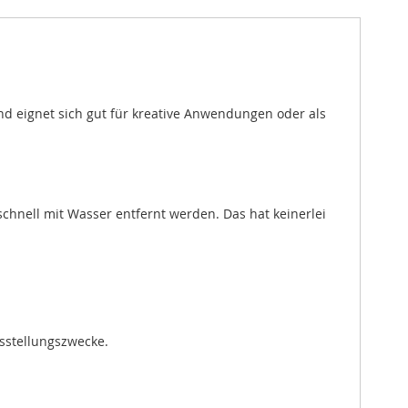
nd eignet sich gut für kreative Anwendungen oder als
chnell mit Wasser entfernt werden. Das hat keinerlei
usstellungszwecke.