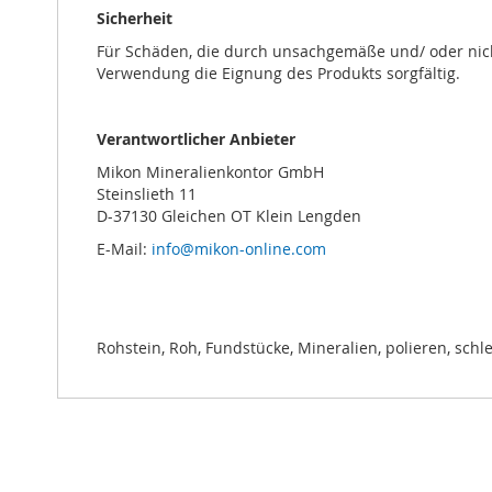
Sicherheit
Für Schäden, die durch unsachgemäße und/ oder nich
Verwendung die Eignung des Produkts sorgfältig.
Verantwortlicher Anbieter
Mikon Mineralienkontor GmbH
Steinslieth 11
D-37130 Gleichen OT Klein Lengden
E-Mail:
info@mikon-online.com
Rohstein, Roh, Fundstücke, Mineralien, polieren, schl