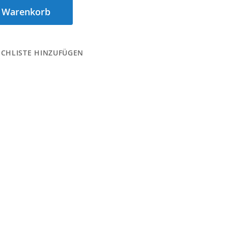
n Warenkorb
CHLISTE HINZUFÜGEN