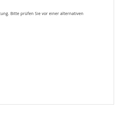
. Bitte prüfen Sie vor einer alternativen