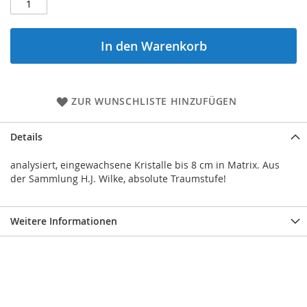
In den Warenkorb
ZUR WUNSCHLISTE HINZUFÜGEN
Details
analysiert, eingewachsene Kristalle bis 8 cm in Matrix. Aus
der Sammlung H.J. Wilke, absolute Traumstufe!
Weitere Informationen