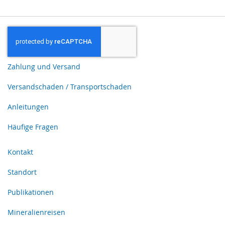
Zahlung und Versand
Versandschaden / Transportschaden
Anleitungen
Häufige Fragen
Kontakt
Standort
Publikationen
Mineralienreisen