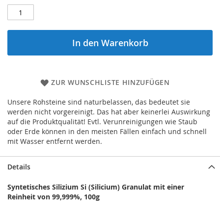
In den Warenkorb
ZUR WUNSCHLISTE HINZUFÜGEN
Unsere Rohsteine sind naturbelassen, das bedeutet sie
werden nicht vorgereinigt. Das hat aber keinerlei Auswirkung
auf die Produktqualität! Evtl. Verunreinigungen wie Staub
oder Erde können in den meisten Fällen einfach und schnell
mit Wasser entfernt werden.
Details
Syntetisches Silizium Si (Silicium) Granulat mit einer
Reinheit von 99,999%, 100g