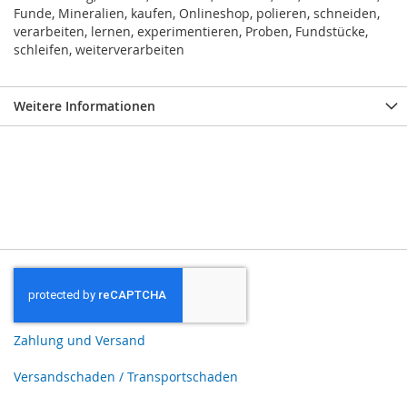
Funde, Mineralien, kaufen, Onlineshop, polieren, schneiden,
verarbeiten, lernen, experimentieren, Proben, Fundstücke,
schleifen, weiterverarbeiten
Weitere Informationen
Zahlung und Versand
Versandschaden / Transportschaden