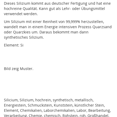
Dieses Silizium kommt aus deutscher Fertigung und hat eine
hochreine Qualität. Kann gut als Lehr- oder Übungsmittel
verwendet werden.
Um Silizium mit einer Reinheit von 99,999% herzustellen,
wandelt man in einem Energie intensiven Prozess Quarzsand
oder Quarzkies um. Daraus bekommt man dann
synthetisches Silizium.
Element: Si
Bild zeig Muster.
Silicium, Silizium, hochrein, synthetisch, metallisch,
Energiestein, Schmuckstein, Kunststein, künstlicher Stein,
Element, Chemikalien, Laborchemikalien, Labor, Bearbeitung,
Verarbeitung, Chemie, chemisch, Rohstein, roh, Großhandel,