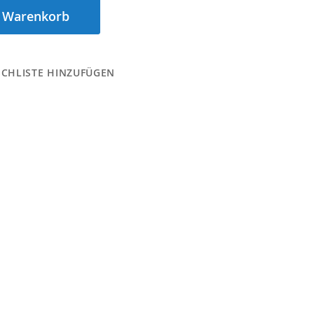
n Warenkorb
CHLISTE HINZUFÜGEN