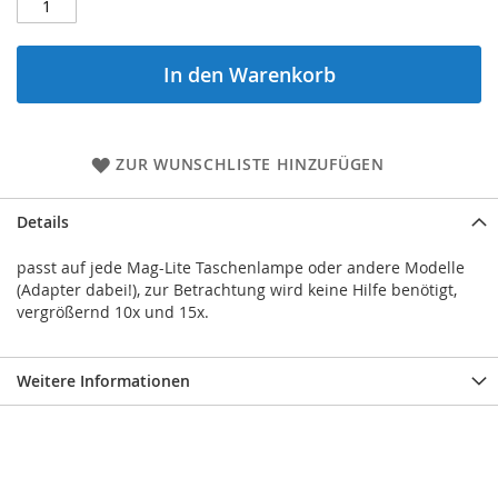
In den Warenkorb
ZUR WUNSCHLISTE HINZUFÜGEN
Details
passt auf jede Mag-Lite Taschenlampe oder andere Modelle
(Adapter dabei!), zur Betrachtung wird keine Hilfe benötigt,
vergrößernd 10x und 15x.
Weitere Informationen