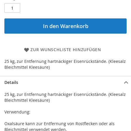
In den Warenkorb
ZUR WUNSCHLISTE HINZUFÜGEN
25 kg, zur Entfernung hartnäckiger Eisenrückstände. (Kleesalz
Bleichmittel Kleesäure)
Details
25 kg, zur Entfernung hartnäckiger Eisenrückstände. (Kleesalz
Bleichmittel Kleesäure)
Verwendung:
Oxalsäure kann zur Entfernung von Rostflecken oder als
Bleichmittel verwendet werden.