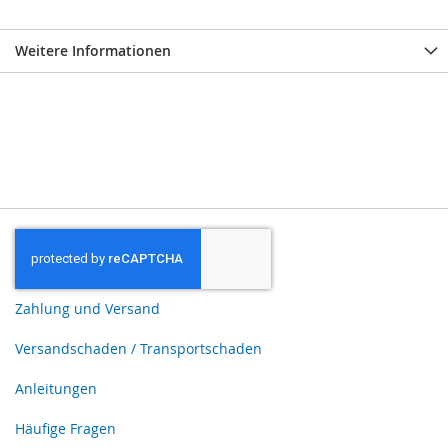
Weitere Informationen
Zahlung und Versand
Versandschaden / Transportschaden
Anleitungen
Häufige Fragen