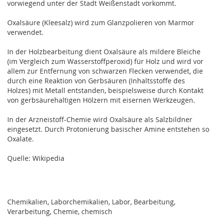
vorwiegend unter der Stadt Weißenstadt vorkommt.
Oxalsäure (Kleesalz) wird zum Glanzpolieren von Marmor
verwendet.
In der Holzbearbeitung dient Oxalsäure als mildere Bleiche
(im Vergleich zum Wasserstoffperoxid) für Holz und wird vor
allem zur Entfernung von schwarzen Flecken verwendet, die
durch eine Reaktion von Gerbsäuren (Inhaltsstoffe des
Holzes) mit Metall entstanden, beispielsweise durch Kontakt
von gerbsäurehaltigen Hölzern mit eisernen Werkzeugen.
In der Arzneistoff-Chemie wird Oxalsäure als Salzbildner
eingesetzt. Durch Protonierung basischer Amine entstehen so
Oxalate.
Quelle: Wikipedia
Chemikalien, Laborchemikalien, Labor, Bearbeitung,
Verarbeitung, Chemie, chemisch