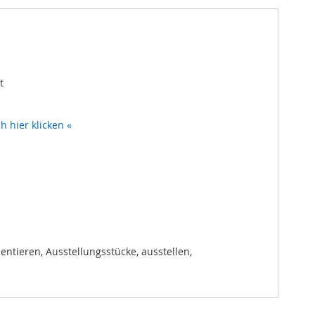
t
 hier klicken «
entieren, Ausstellungsstücke, ausstellen,