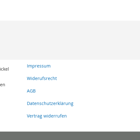
Impressum
öckel
Widerufsrecht
den
AGB
Datenschutzerklärung
Vertrag widerrufen