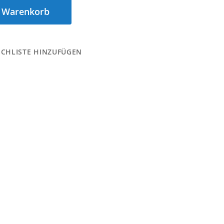
n Warenkorb
CHLISTE HINZUFÜGEN