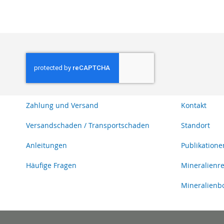
Zahlung und Versand
Kontakt
Versandschaden / Transportschaden
Standort
Anleitungen
Publikatione
Häufige Fragen
Mineralienr
Mineralienb